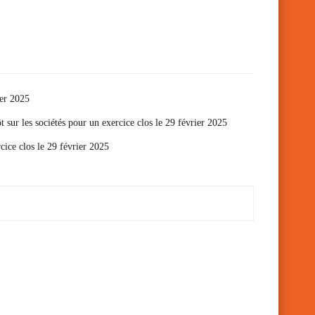
ier 2025
t sur les sociétés pour un exercice clos le 29 février 2025
cice clos le 29 février 2025