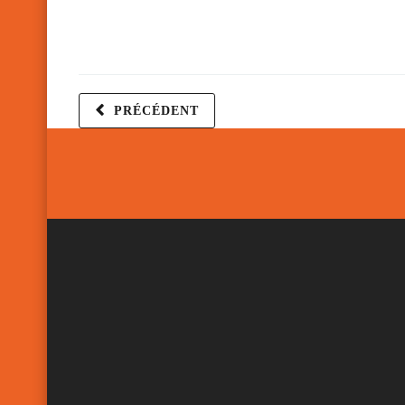
PRÉCÉDENT