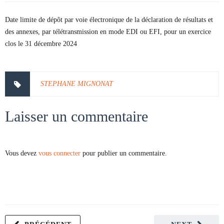
Date limite de dépôt par voie électronique de la déclaration de résultats et
des annexes, par télétransmission en mode EDI ou EFI, pour un exercice
clos le 31 décembre 2024
STEPHANE MIGNONAT
Laisser un commentaire
Vous devez
vous connecter
pour publier un commentaire.