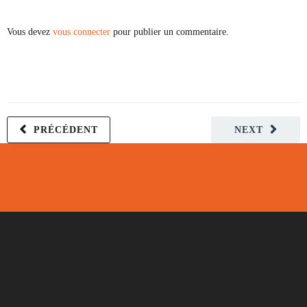
Vous devez
vous connecter
pour publier un commentaire.
PRÉCÉDENT
NEXT