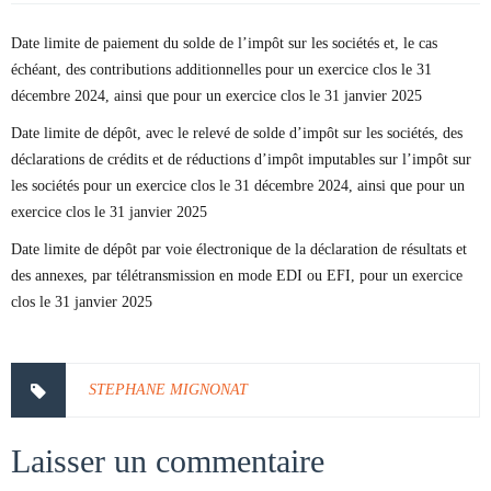
Date limite de paiement du solde de l’impôt sur les sociétés et, le cas
échéant, des contributions additionnelles pour un exercice clos le 31
décembre 2024, ainsi que pour un exercice clos le 31 janvier 2025
Date limite de dépôt, avec le relevé de solde d’impôt sur les sociétés, des
déclarations de crédits et de réductions d’impôt imputables sur l’impôt sur
les sociétés pour un exercice clos le 31 décembre 2024, ainsi que pour un
exercice clos le 31 janvier 2025
Date limite de dépôt par voie électronique de la déclaration de résultats et
des annexes, par télétransmission en mode EDI ou EFI, pour un exercice
clos le 31 janvier 2025
STEPHANE MIGNONAT
Laisser un commentaire