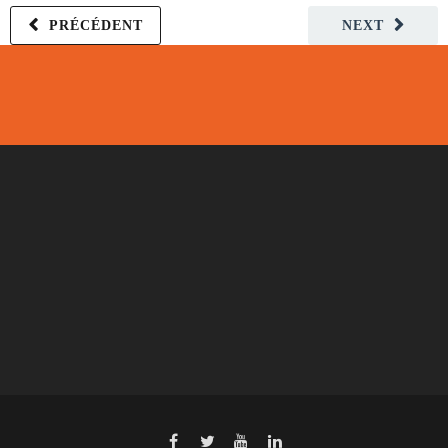
PRÉCÉDENT
NEXT