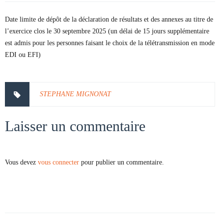
Date limite de dépôt de la déclaration de résultats et des annexes au titre de
l’exercice clos le 30 septembre 2025 (un délai de 15 jours supplémentaire
est admis pour les personnes faisant le choix de la télétransmission en mode
EDI ou EFI)
STEPHANE MIGNONAT
Laisser un commentaire
Vous devez
vous connecter
pour publier un commentaire.