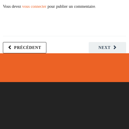
Vous devez
vous connecter
pour publier un commentaire.
PRÉCÉDENT
NEXT