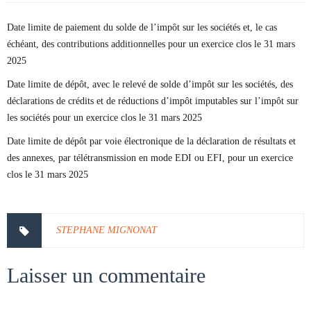
Date limite de paiement du solde de l’impôt sur les sociétés et, le cas
échéant, des contributions additionnelles pour un exercice clos le 31 mars
2025
Date limite de dépôt, avec le relevé de solde d’impôt sur les sociétés, des
déclarations de crédits et de réductions d’impôt imputables sur l’impôt sur
les sociétés pour un exercice clos le 31 mars 2025
Date limite de dépôt par voie électronique de la déclaration de résultats et
des annexes, par télétransmission en mode EDI ou EFI, pour un exercice
clos le 31 mars 2025
STEPHANE MIGNONAT
Laisser un commentaire