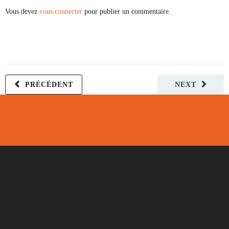
Vous devez
vous connecter
pour publier un commentaire.
PRÉCÉDENT
NEXT