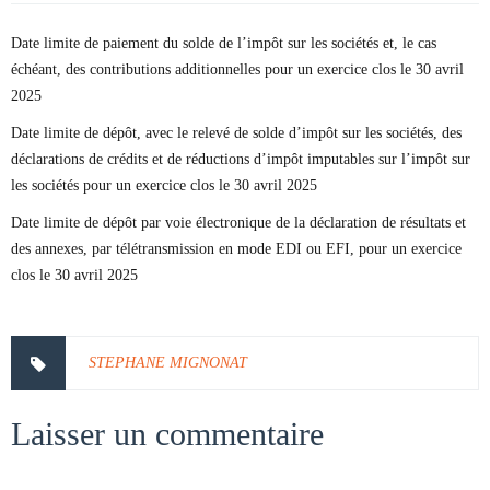
Date limite de paiement du solde de l’impôt sur les sociétés et, le cas
échéant, des contributions additionnelles pour un exercice clos le 30 avril
2025
Date limite de dépôt, avec le relevé de solde d’impôt sur les sociétés, des
déclarations de crédits et de réductions d’impôt imputables sur l’impôt sur
les sociétés pour un exercice clos le 30 avril 2025
Date limite de dépôt par voie électronique de la déclaration de résultats et
des annexes, par télétransmission en mode EDI ou EFI, pour un exercice
clos le 30 avril 2025
STEPHANE MIGNONAT
Laisser un commentaire