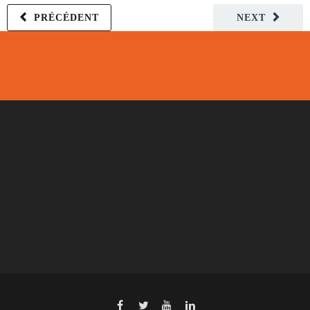
PRÉCÉDENT
NEXT