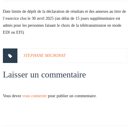
Date limite de dépôt de la déclaration de résultats et des annexes au titre de
l’exercice clos le 30 avril 2025 (un délai de 15 jours supplémentaire est
admis pour les personnes faisant le choix de la télétransmission en mode
EDI ou EFI)
STEPHANE MIGNONAT
Laisser un commentaire
Vous devez
vous connecter
pour publier un commentaire.