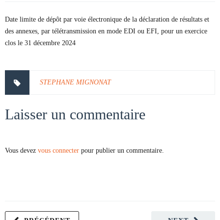
Date limite de dépôt par voie électronique de la déclaration de résultats et
des annexes, par télétransmission en mode EDI ou EFI, pour un exercice
clos le 31 décembre 2024
STEPHANE MIGNONAT
Laisser un commentaire
Vous devez
vous connecter
pour publier un commentaire.