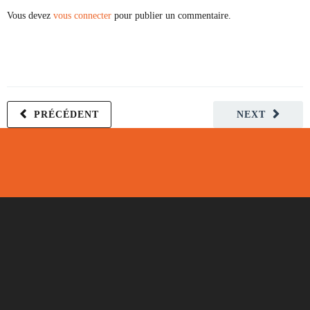
Vous devez
vous connecter
pour publier un commentaire.
PRÉCÉDENT
NEXT