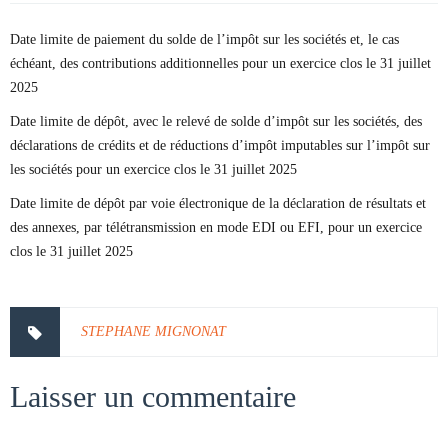
Date limite de paiement du solde de l’impôt sur les sociétés et, le cas
échéant, des contributions additionnelles pour un exercice clos le 31 juillet
2025
Date limite de dépôt, avec le relevé de solde d’impôt sur les sociétés, des
déclarations de crédits et de réductions d’impôt imputables sur l’impôt sur
les sociétés pour un exercice clos le 31 juillet 2025
Date limite de dépôt par voie électronique de la déclaration de résultats et
des annexes, par télétransmission en mode EDI ou EFI, pour un exercice
clos le 31 juillet 2025
STEPHANE MIGNONAT
Laisser un commentaire