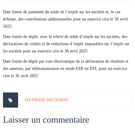
Date limite de paiement du solde de l’impôt sur les sociétés et, le cas
échéant, des contributions additionnelles pour un exercice clos le 30 avril
2025
Date limite de dépôt, avec le relevé de solde d’impôt sur les sociétés, des
déclarations de crédits et de réductions d’impôt imputables sur l’impôt sur
les sociétés pour un exercice clos le 30 avril 2025
Date limite de dépôt par voie électronique de la déclaration de résultats et
des annexes, par télétransmission en mode EDI ou EFI, pour un exercice
clos le 30 avril 2025
STEPHANE MIGNONAT
Laisser un commentaire