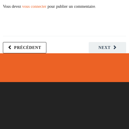
Vous devez
vous connecter
pour publier un commentaire.
PRÉCÉDENT
NEXT