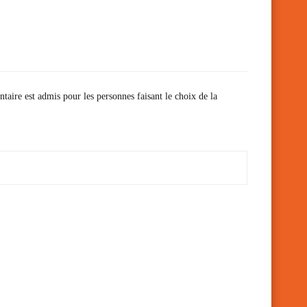
ntaire est admis pour les personnes faisant le choix de la