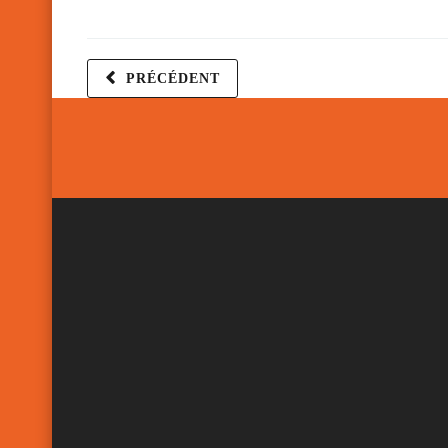
PRÉCÉDENT