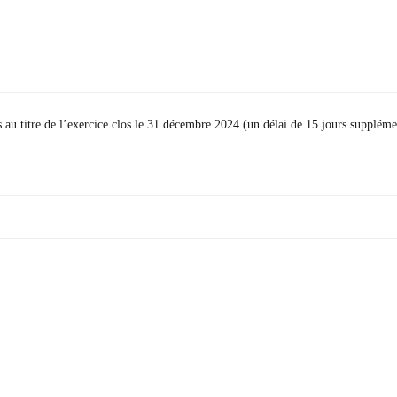
s au titre de l’exercice clos le 31 décembre 2024 (un délai de 15 jours suppléme