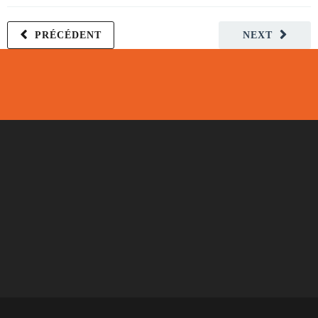
PRÉCÉDENT
NEXT