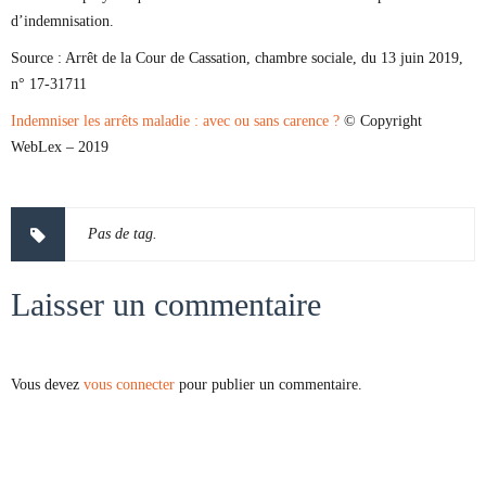
d’indemnisation.
Source :
Arrêt de la Cour de Cassation, chambre sociale, du 13 juin 2019,
n° 17-31711
Indemniser les arrêts maladie : avec ou sans carence ?
© Copyright
WebLex – 2019
Pas de tag.
Laisser un commentaire
Vous devez
vous connecter
pour publier un commentaire.