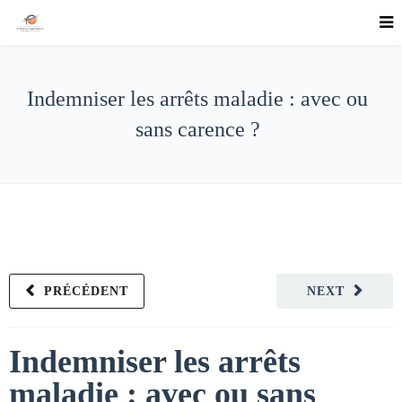
Indemniser les arrêts maladie : avec ou
sans carence ?
PRÉCÉDENT
NEXT
Indemniser les arrêts
maladie : avec ou sans