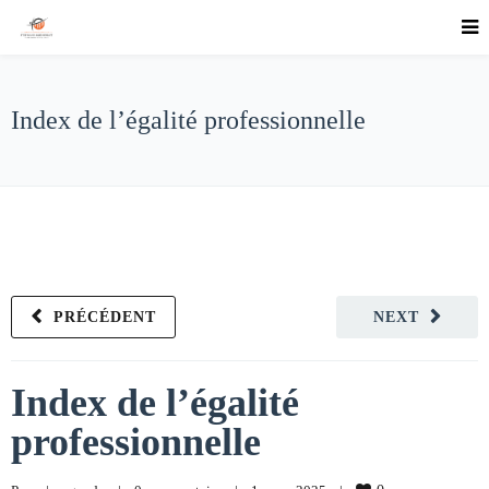
Index de l’égalité professionnelle
PRÉCÉDENT
NEXT
Index de l’égalité
professionnelle