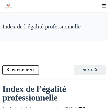
Index de l’égalité professionnelle
PRÉCÉDENT
NEXT
Index de l’égalité
professionnelle