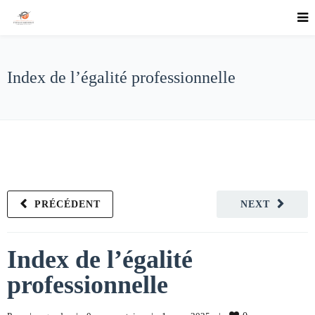
Index de l’égalité professionnelle
PRÉCÉDENT
NEXT
Index de l’égalité
professionnelle