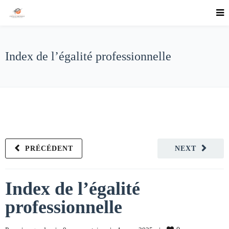
Index de l’égalité professionnelle
PRÉCÉDENT
NEXT
Index de l’égalité
professionnelle