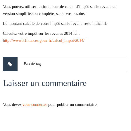
Vous pouvez utiliser le simulateur de calcul d’impôt sur le revenu en
version simplifiée ou complète, selon vos besoins.
Le montant calculé de votre impôt sur le revenu reste indicatif.
Calculez votre impôt sur les revenus 2014 ici :
http://www3.finances.gouv.fr/calcul_impot/2014/
Pas de tag.
Laisser un commentaire
Vous devez
vous connecter
pour publier un commentaire.