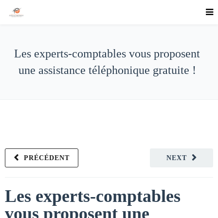
Les experts-comptables vous proposent
une assistance téléphonique gratuite !
PRÉCÉDENT
NEXT
Les experts-comptables
vous proposent une