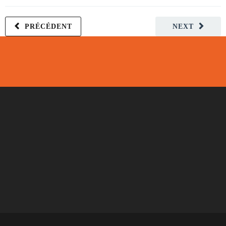
PRÉCÉDENT
NEXT