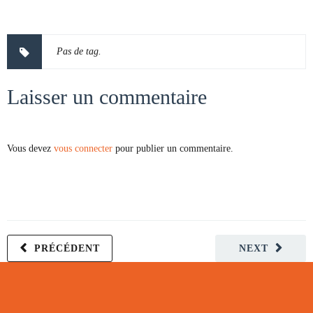
Pas de tag.
Laisser un commentaire
Vous devez
vous connecter
pour publier un commentaire.
PRÉCÉDENT
NEXT