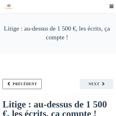
Litige : au-dessus de 1 500 €, les écrits, ça
compte !
PRÉCÉDENT
NEXT
Litige : au-dessus de 1 500
€, les écrits, ça compte !