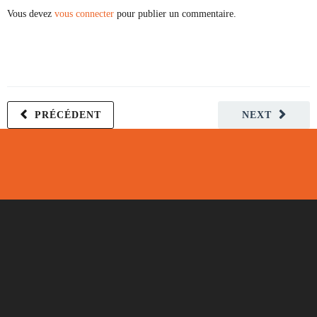
Vous devez
vous connecter
pour publier un commentaire.
PRÉCÉDENT
NEXT