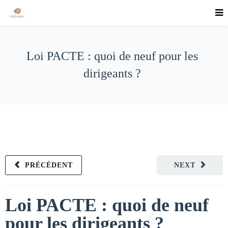
Loi PACTE : quoi de neuf pour les
dirigeants ?
PRÉCÉDENT
NEXT
Loi PACTE : quoi de neuf
pour les dirigeants ?