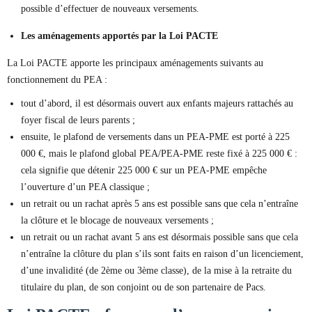
possible d’effectuer de nouveaux versements.
Les aménagements apportés par la Loi PACTE
La Loi PACTE apporte les principaux aménagements suivants au
fonctionnement du PEA :
tout d’abord, il est désormais ouvert aux enfants majeurs rattachés au
foyer fiscal de leurs parents ;
ensuite, le plafond de versements dans un PEA-PME est porté à 225
000 €, mais le plafond global PEA/PEA-PME reste fixé à 225 000 € :
cela signifie que détenir 225 000 € sur un PEA-PME empêche
l’ouverture d’un PEA classique ;
un retrait ou un rachat après 5 ans est possible sans que cela n’entraîne
la clôture et le blocage de nouveaux versements ;
un retrait ou un rachat avant 5 ans est désormais possible sans que cela
n’entraîne la clôture du plan s’ils sont faits en raison d’un licenciement,
d’une invalidité (de 2ème ou 3ème classe), de la mise à la retraite du
titulaire du plan, de son conjoint ou de son partenaire de Pacs.