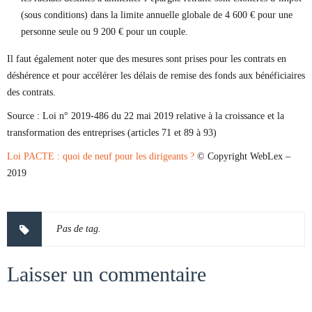
(sous conditions) dans la limite annuelle globale de 4 600 € pour une
personne seule ou 9 200 € pour un couple.
Il faut également noter que des mesures sont prises pour les contrats en
déshérence et pour accélérer les délais de remise des fonds aux bénéficiaires
des contrats.
Source :
Loi n° 2019-486 du 22 mai 2019 relative à la croissance et la
transformation des entreprises (articles 71 et 89 à 93)
Loi PACTE : quoi de neuf pour les dirigeants ?
© Copyright WebLex –
2019
Pas de tag.
Laisser un commentaire