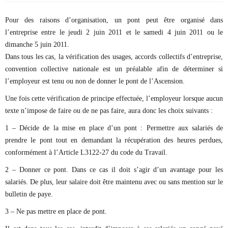
Pour des raisons d’organisation, un pont peut être organisé dans
l’entreprise entre le jeudi 2 juin 2011 et le samedi 4 juin 2011 ou le
dimanche 5 juin 2011.
Dans tous les cas, la vérification des usages, accords collectifs d’entreprise,
convention collective nationale est un préalable afin de déterminer si
l’employeur est tenu ou non de donner le pont de l’Ascension.
Une fois cette vérification de principe effectuée, l’employeur lorsque aucun
texte n’impose de faire ou de ne pas faire, aura donc les choix suivants :
1 – Décide de la mise en place d’un pont : Permettre aux salariés de
prendre le pont tout en demandant la récupération des heures perdues,
conformément à l’Article L3122-27 du code du Travail.
2 – Donner ce pont. Dans ce cas il doit s’agir d’un avantage pour les
salariés. De plus, leur salaire doit être maintenu avec ou sans mention sur le
bulletin de paye.
3 – Ne pas mettre en place de pont.