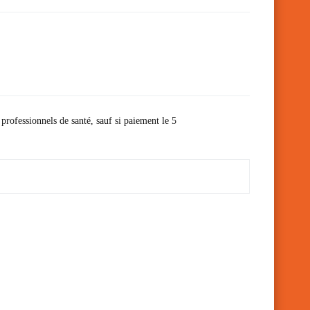
 professionnels de santé, sauf si paiement le 5