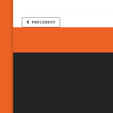
PRÉCÉDENT