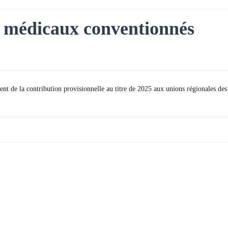
es médicaux conventionnés
ent de la contribution provisionnelle au titre de 2025 aux unions régionales des