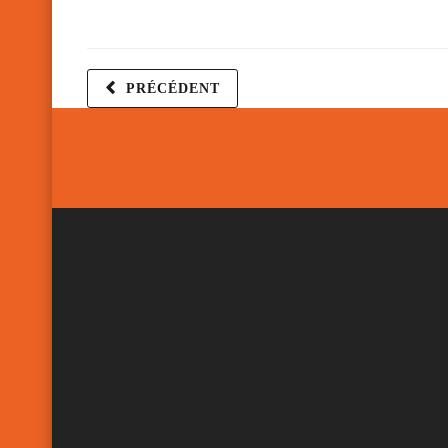
PRÉCÉDENT