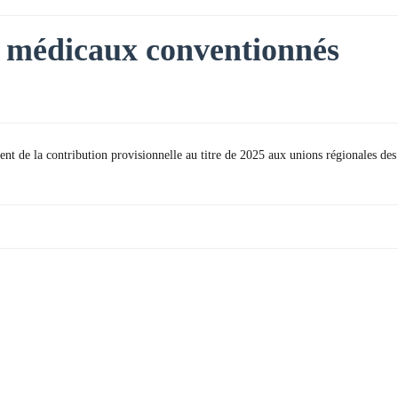
es médicaux conventionnés
ent de la contribution provisionnelle au titre de 2025 aux unions régionales des