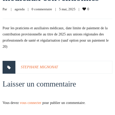
Par     
|
agenda
|
0 commentaire
|
5 mai, 2025    
|
0
Pour les praticiens et auxiliaires médicaux, date limite de paiement de la
contribution provisionnelle au titre de 2025 aux unions régionales des
professionnels de santé et régularisation (sauf option pour un paiement le
20)
STEPHANE MIGNONAT
Laisser un commentaire
Vous devez
vous connecter
pour publier un commentaire.