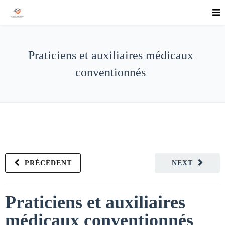
Praticiens et auxiliaires médicaux
conventionnés
PRÉCÉDENT
NEXT
Praticiens et auxiliaires
médicaux conventionnés