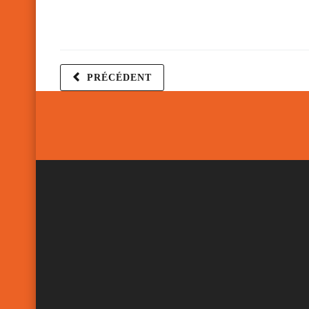
PRÉCÉDENT