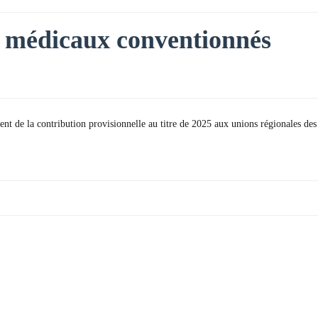
es médicaux conventionnés
ent de la contribution provisionnelle au titre de 2025 aux unions régionales des