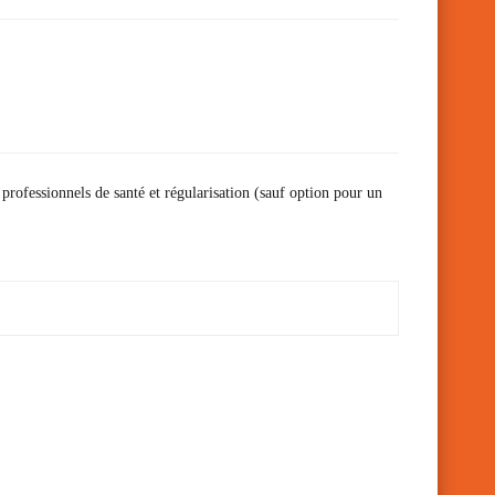
 professionnels de santé et régularisation (sauf option pour un