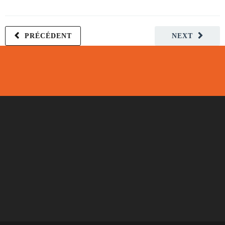
PRÉCÉDENT
NEXT