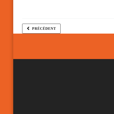
PRÉCÉDENT