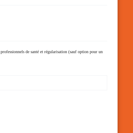
 professionnels de santé et régularisation (sauf option pour un