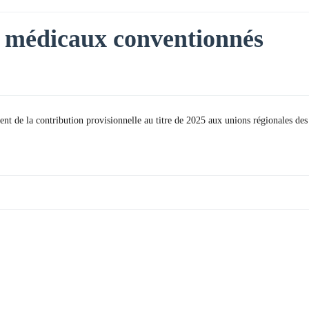
es médicaux conventionnés
ent de la contribution provisionnelle au titre de 2025 aux unions régionales des