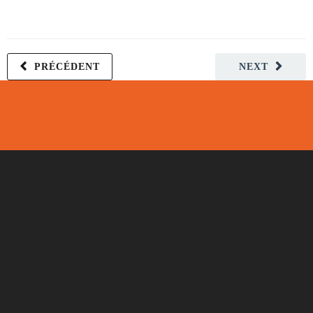
PRÉCÉDENT
NEXT