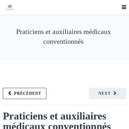
Praticiens et auxiliaires médicaux
conventionnés
PRÉCÉDENT
NEXT
Praticiens et auxiliaires
médicaux conventionnés