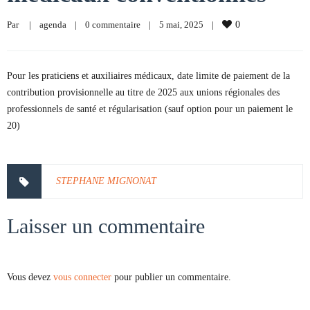
Par     
|
agenda
|
0 commentaire
|
5 mai, 2025    
|
0
Pour les praticiens et auxiliaires médicaux, date limite de paiement de la
contribution provisionnelle au titre de 2025 aux unions régionales des
professionnels de santé et régularisation (sauf option pour un paiement le
20)
STEPHANE MIGNONAT
Laisser un commentaire
Vous devez
vous connecter
pour publier un commentaire.