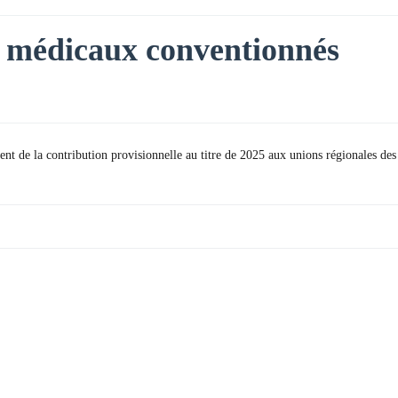
es médicaux conventionnés
ent de la contribution provisionnelle au titre de 2025 aux unions régionales des