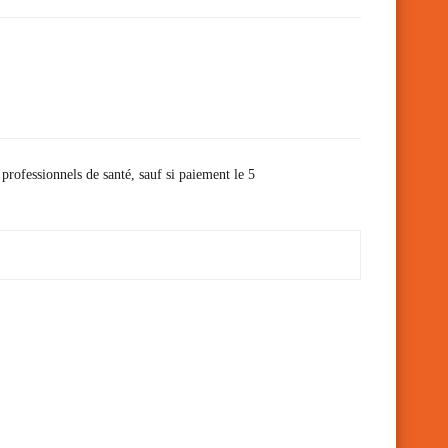
 professionnels de santé, sauf si paiement le 5