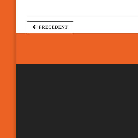
PRÉCÉDENT