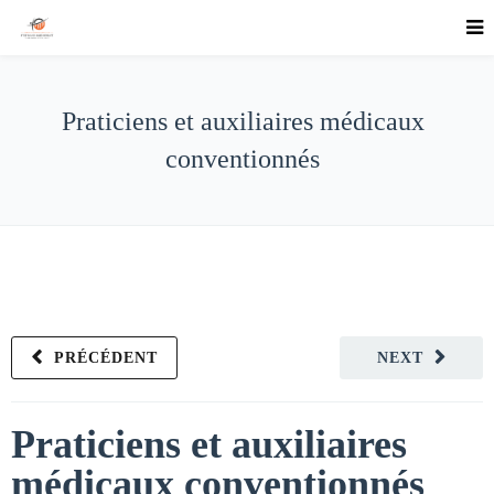
Praticiens et auxiliaires médicaux
conventionnés
PRÉCÉDENT
NEXT
Praticiens et auxiliaires
médicaux conventionnés