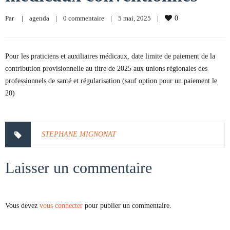
Par     
|
agenda
|
0 commentaire
|
5 mai, 2025    
|
0
Pour les praticiens et auxiliaires médicaux, date limite de paiement de la
contribution provisionnelle au titre de 2025 aux unions régionales des
professionnels de santé et régularisation (sauf option pour un paiement le
20)
STEPHANE MIGNONAT
Laisser un commentaire
Vous devez
vous connecter
pour publier un commentaire.