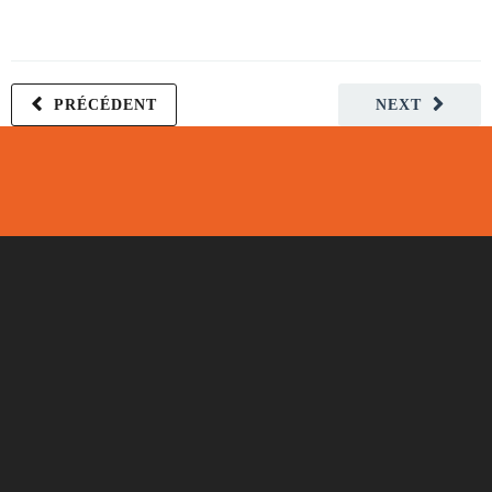
PRÉCÉDENT
NEXT