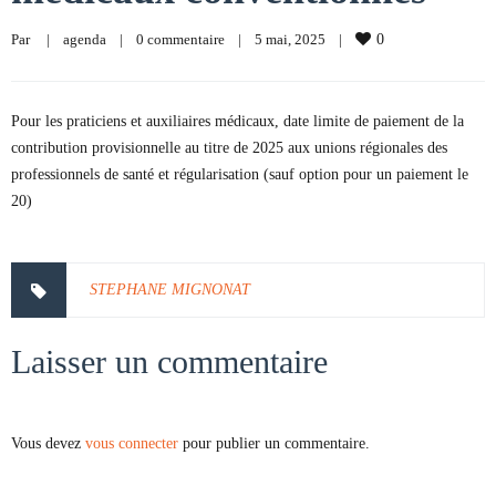
Par     
|
agenda
|
0 commentaire
|
5 mai, 2025    
|
0
Pour les praticiens et auxiliaires médicaux, date limite de paiement de la
contribution provisionnelle au titre de 2025 aux unions régionales des
professionnels de santé et régularisation (sauf option pour un paiement le
20)
STEPHANE MIGNONAT
Laisser un commentaire
Vous devez
vous connecter
pour publier un commentaire.