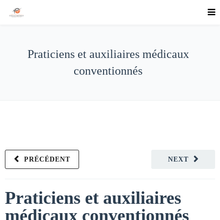
Praticiens et auxiliaires médicaux
conventionnés
PRÉCÉDENT
NEXT
Praticiens et auxiliaires
médicaux conventionnés