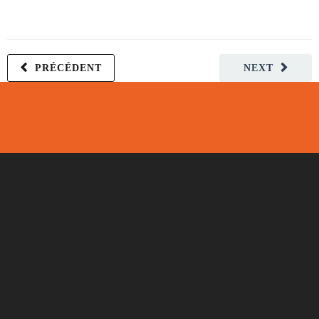
PRÉCÉDENT
NEXT