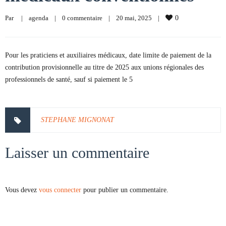
Par     
|
agenda
|
0 commentaire
|
20 mai, 2025    
|
0
Pour les praticiens et auxiliaires médicaux, date limite de paiement de la
contribution provisionnelle au titre de 2025 aux unions régionales des
professionnels de santé, sauf si paiement le 5
STEPHANE MIGNONAT
Laisser un commentaire
Vous devez
vous connecter
pour publier un commentaire.