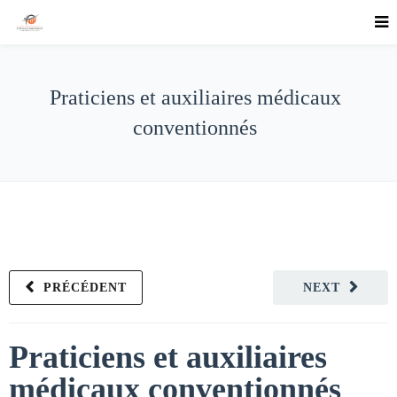
Praticiens et auxiliaires médicaux
conventionnés
PRÉCÉDENT
NEXT
Praticiens et auxiliaires
médicaux conventionnés