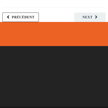
PRÉCÉDENT
NEXT