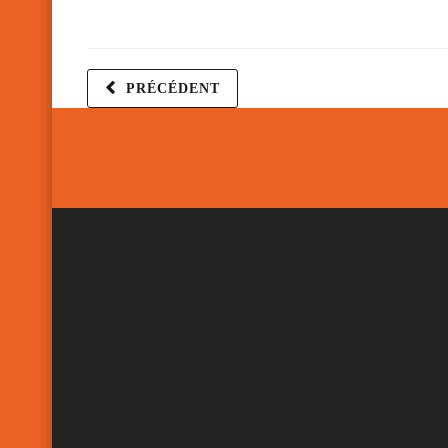
PRÉCÉDENT