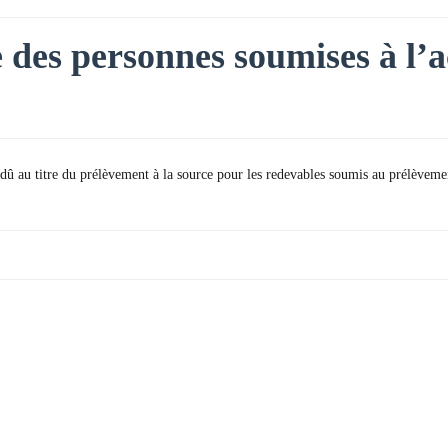
e des personnes soumises à l’
dû au titre du prélèvement à la source pour les redevables soumis au prélèvem