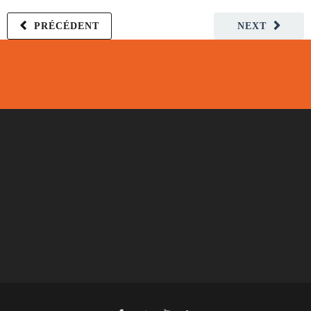
PRÉCÉDENT
NEXT