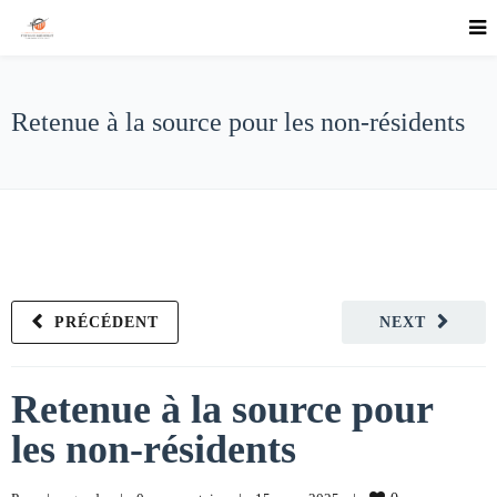
Retenue à la source pour les non-résidents
PRÉCÉDENT
NEXT
Retenue à la source pour
les non-résidents