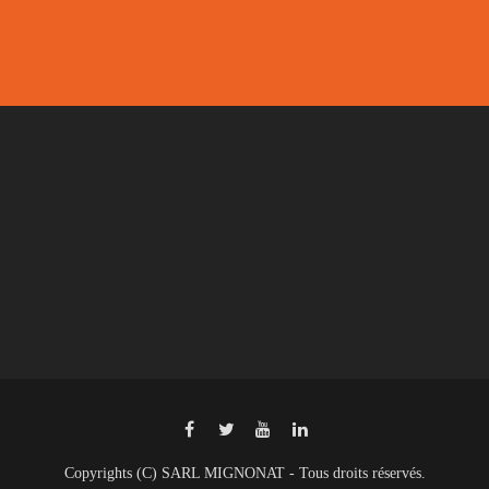
Copyrights (C) SARL MIGNONAT - Tous droits réservés.