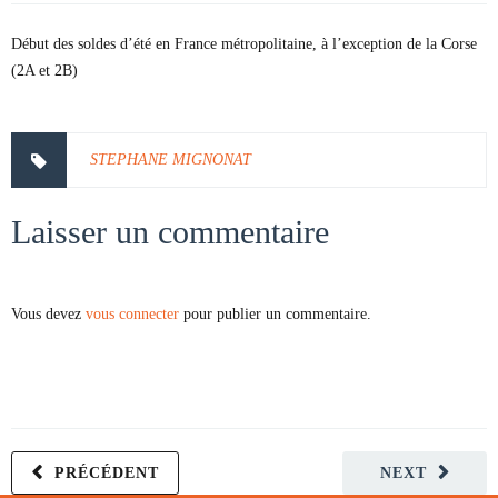
Début des soldes d’été en France métropolitaine, à l’exception de la Corse
(2A et 2B)
STEPHANE MIGNONAT
Laisser un commentaire
Vous devez
vous connecter
pour publier un commentaire.
PRÉCÉDENT
NEXT