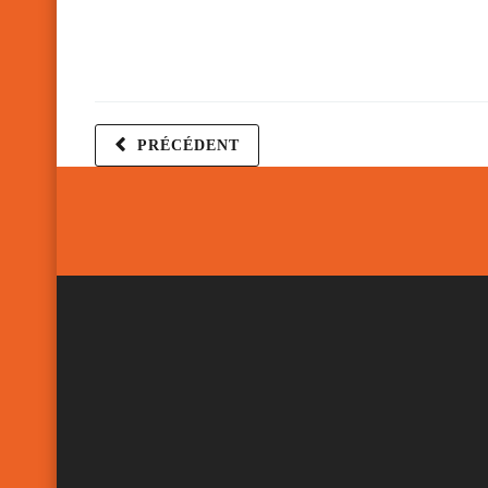
PRÉCÉDENT