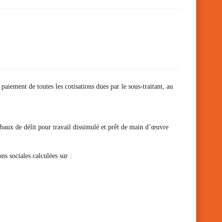
paiement de toutes les cotisations dues par le sous-traitant, au
rbaux de délit pour travail dissimulé et prêt de main d’œuvre
ns sociales calculées sur :