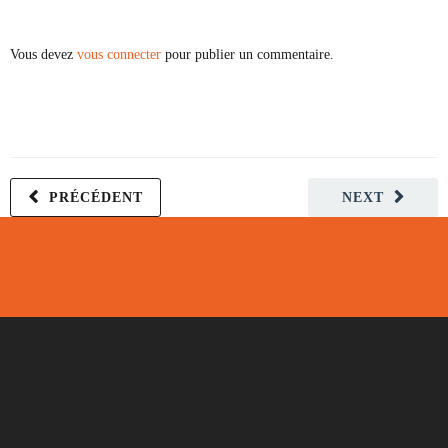
Vous devez
vous connecter
pour publier un commentaire.
PRÉCÉDENT
NEXT