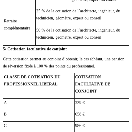
25 % de la cotisation de l’architecte, ingénieur, du
technicien, géomètre, expert ou conseil
Retraite
complémentaire
50 % de la cotisation de l’architecte, ingénieur, du
technicien, géomètre, expert ou conseil
5/ Cotisation facultative de conjoint
Cette cotisation permet au conjoint d’obtenir, le cas échéant, une pension
de réversion fixée à 100 % des points du professionnel.
CLASSE DE COTISATION DU
COTISATION
PROFESSIONNEL LIBERAL
FACULTATIVE DE
CONJOINT
A
329 €
B
658 €
C
986 €