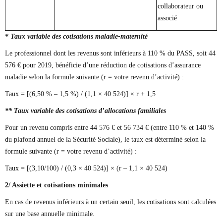
collaborateur ou
associé
* Taux variable des cotisations maladie-maternité
Le professionnel dont les revenus sont inférieurs à 110 % du PASS, soit 44
576 € pour 2019, bénéficie d’une réduction de cotisations d’assurance
maladie selon la formule suivante (r = votre revenu d’activité) :
Taux = [(6,50 % – 1,5 %) / (1,1 × 40 524)] × r + 1,5
** Taux variable des cotisations d’allocations familiales
Pour un revenu compris entre 44 576 € et 56 734 € (entre 110 % et 140 %
du plafond annuel de la Sécurité Sociale), le taux est déterminé selon la
formule suivante (r = votre revenu d’activité) :
Taux = [(3,10/100) / (0,3 × 40 524)] × (r – 1,1 × 40 524)
2/ Assiette et cotisations minimales
En cas de revenus inférieurs à un certain seuil, les cotisations sont calculées
sur une base annuelle minimale.