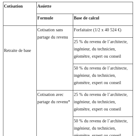
Cotisation
Assiette
Formule
Base de calcul
Cotisation sans
Forfaitaire (1/2 x 40 524 €)
partage du revenu
25 % du revenu de l’architecte,
ingénieur, du technicien,
Retraite de base
géomètre, expert ou conseil
50 % du revenu de l’architecte,
ingénieur, du technicien,
géomètre, expert ou conseil
Cotisation avec
25 % du revenu de l’architecte,
partage du revenu*
ingénieur, du technicien,
géomètre, expert ou conseil
50 % du revenu de l’architecte,
ingénieur, du technicien,
géomètre, expert ou conseil