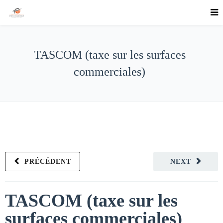
TASCOM (taxe sur les surfaces
commerciales)
PRÉCÉDENT
NEXT
TASCOM (taxe sur les
surfaces commerciales)