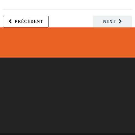
PRÉCÉDENT
NEXT