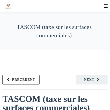
TASCOM (taxe sur les surfaces
commerciales)
PRÉCÉDENT
NEXT
TASCOM (taxe sur les
surfaces commerciales)