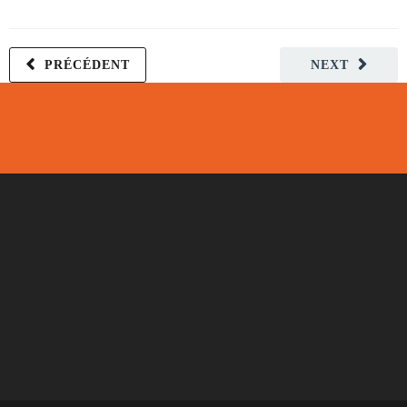
PRÉCÉDENT
NEXT