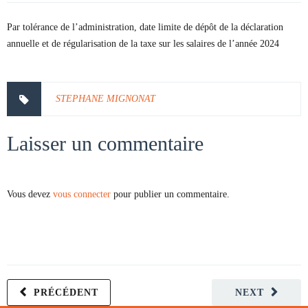
Par tolérance de l’administration, date limite de dépôt de la déclaration
annuelle et de régularisation de la taxe sur les salaires de l’année 2024
STEPHANE MIGNONAT
Laisser un commentaire
Vous devez
vous connecter
pour publier un commentaire.
PRÉCÉDENT
NEXT