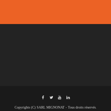
Copyrights (C) SARL MIGNONAT - Tous droits réservés.