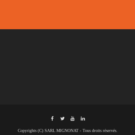
Copyrights (C) SARL MIGNONAT - Tous droits réservés.