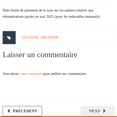
Date limite de paiement de la taxe sur les salaires relative aux
rémunérations payées en mai 2025 (pour les redevables mensuels)
STEPHANE MIGNONAT
Laisser un commentaire
Vous devez
vous connecter
pour publier un commentaire.
PRÉCÉDENT
NEXT