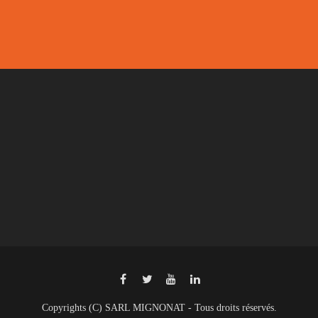
Copyrights (C) SARL MIGNONAT - Tous droits réservés.