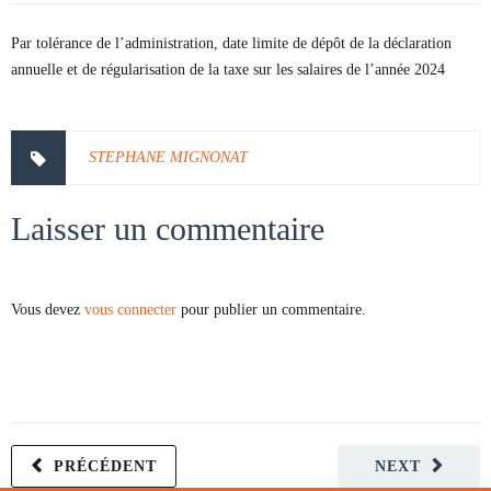
Par tolérance de l’administration, date limite de dépôt de la déclaration
annuelle et de régularisation de la taxe sur les salaires de l’année 2024
STEPHANE MIGNONAT
Laisser un commentaire
Vous devez
vous connecter
pour publier un commentaire.
PRÉCÉDENT
NEXT