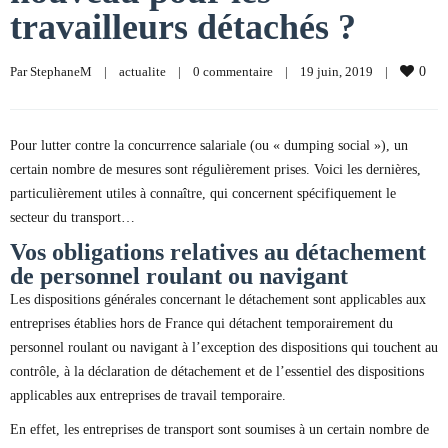
travailleurs détachés ?
Par 
StephaneM
|
actualite
|
0 commentaire
|
19 juin, 2019    
|
0
Pour lutter contre la concurrence salariale (ou « dumping social »), un
certain nombre de mesures sont régulièrement prises. Voici les dernières,
particulièrement utiles à connaître, qui concernent spécifiquement le
secteur du transport…
Vos obligations relatives au détachement
de personnel roulant ou navigant
Les dispositions générales concernant le détachement sont applicables aux
entreprises établies hors de France qui détachent temporairement du
personnel roulant ou navigant à l’exception des dispositions qui touchent au
contrôle, à la déclaration de détachement et de l’essentiel des dispositions
applicables aux entreprises de travail temporaire.
En effet, les entreprises de transport sont soumises à un certain nombre de