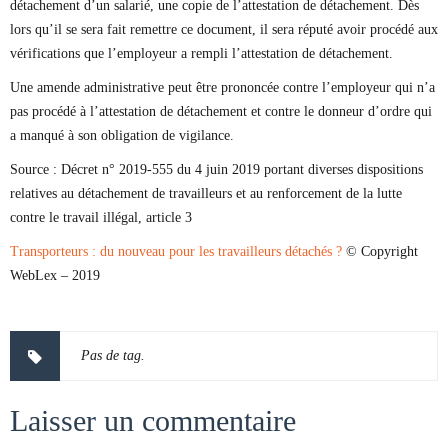
détachement d’un salarié, une copie de l’attestation de détachement. Dès
lors qu’il se sera fait remettre ce document, il sera réputé avoir procédé aux
vérifications que l’employeur a rempli l’attestation de détachement.
Une amende administrative peut être prononcée contre l’employeur qui n’a
pas procédé à l’attestation de détachement et contre le donneur d’ordre qui
a manqué à son obligation de vigilance.
Source :
Décret n° 2019-555 du 4 juin 2019 portant diverses dispositions
relatives au détachement de travailleurs et au renforcement de la lutte
contre le travail illégal, article 3
Transporteurs : du nouveau pour les travailleurs détachés ?
© Copyright
WebLex – 2019
Pas de tag.
Laisser un commentaire