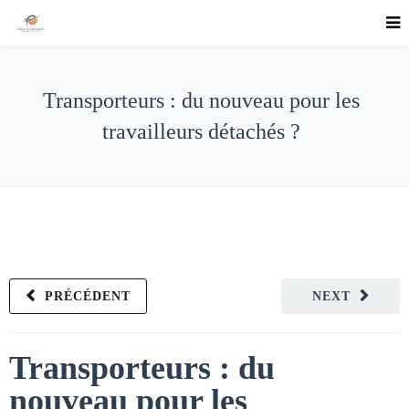
Transporteurs : du nouveau pour les
travailleurs détachés ?
PRÉCÉDENT
NEXT
Transporteurs : du
nouveau pour les