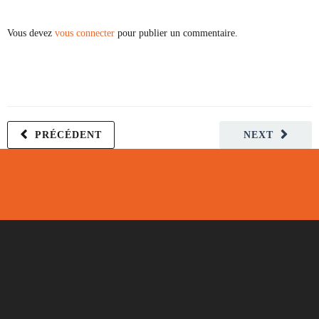
Vous devez
vous connecter
pour publier un commentaire.
PRÉCÉDENT
NEXT