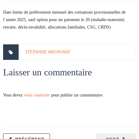
Date limite du prélèvement mensuel des cotisations provisionnelles de
l’année 2025, sauf option pour un paiement le 20 (maladie-maternité,
retraite, décès-invalidité, allocations familiales, CSG, CRDS)
STEPHANE MIGNONAT
Laisser un commentaire
Vous devez
vous connecter
pour publier un commentaire.