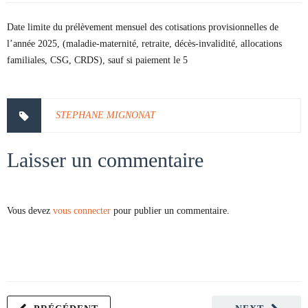
Date limite du prélèvement mensuel des cotisations provisionnelles de
l’année 2025, (maladie-maternité, retraite, décès-invalidité, allocations
familiales, CSG, CRDS), sauf si paiement le 5
STEPHANE MIGNONAT
Laisser un commentaire
Vous devez
vous connecter
pour publier un commentaire.