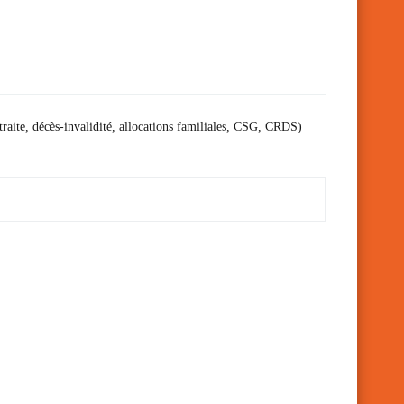
raite, décès-invalidité, allocations familiales, CSG, CRDS)