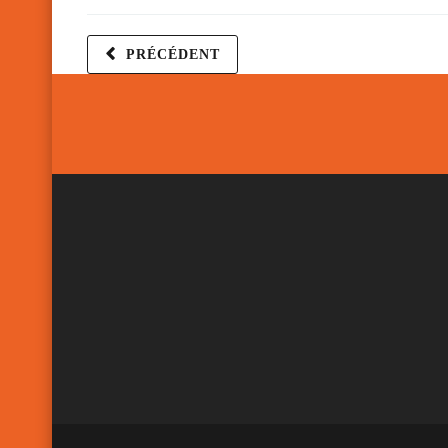
PRÉCÉDENT