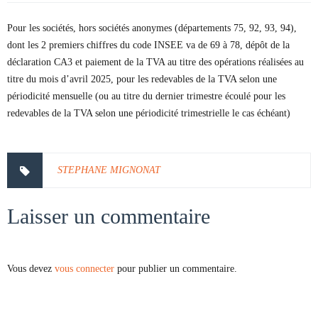
Pour les sociétés, hors sociétés anonymes (départements 75, 92, 93, 94),
dont les 2 premiers chiffres du code INSEE va de 69 à 78, dépôt de la
déclaration CA3 et paiement de la TVA au titre des opérations réalisées au
titre du mois d’avril 2025, pour les redevables de la TVA selon une
périodicité mensuelle (ou au titre du dernier trimestre écoulé pour les
redevables de la TVA selon une périodicité trimestrielle le cas échéant)
STEPHANE MIGNONAT
Laisser un commentaire
Vous devez
vous connecter
pour publier un commentaire.