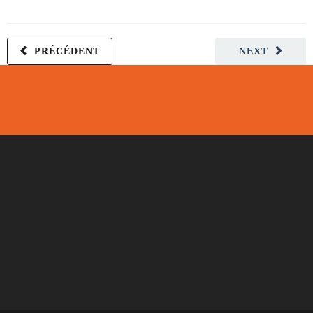
PRÉCÉDENT
NEXT