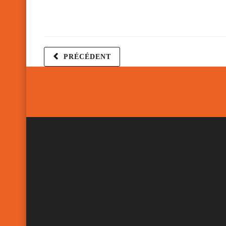
PRÉCÉDENT