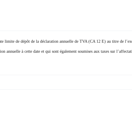
te limite de dépôt de la déclaration annuelle de TVA (CA 12 E) au titre de l’ex
ion annuelle à cette date et qui sont également soumises aux taxes sur l’affect