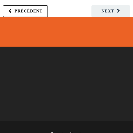
PRÉCÉDENT
NEXT