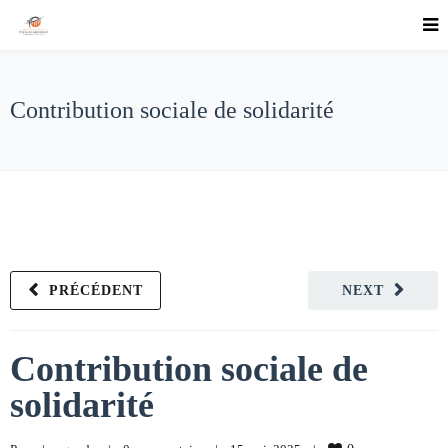
Contribution sociale de solidarité
PRÉCÉDENT
NEXT
Contribution sociale de
solidarité