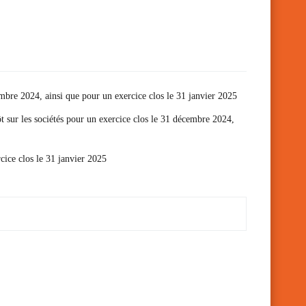
cembre 2024, ainsi que pour un exercice clos le 31 janvier 2025
ôt sur les sociétés pour un exercice clos le 31 décembre 2024,
cice clos le 31 janvier 2025