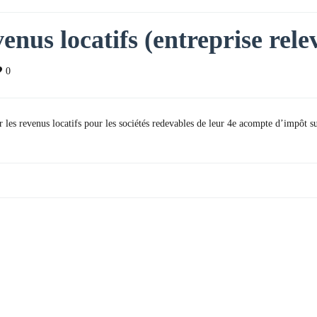
enus locatifs (entreprise rele
0
les revenus locatifs pour les sociétés redevables de leur 4e acompte d’impôt sur