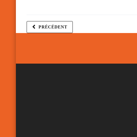
PRÉCÉDENT